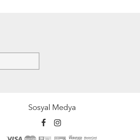
Sosyal Medya