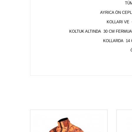
TÜM 
AYRICA ÖN CEPL
KOLLARI VE 
KOLTUK ALTINDA 30 CM FERMUA
KOLLARDA 14 