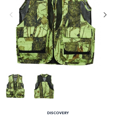
DISCOVERY