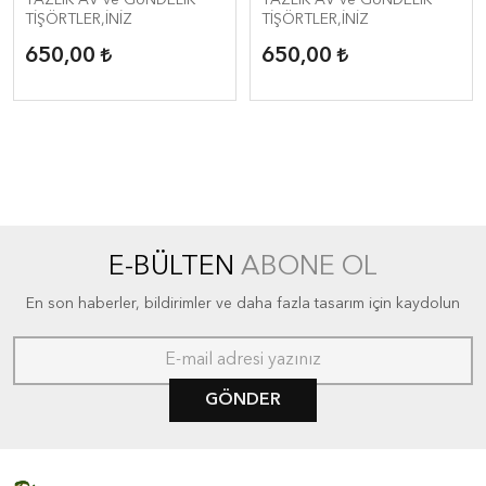
TİŞÖRTLER,İNİZ
TİŞÖRTLER,İNİZ
650,00
650,00
E-BÜLTEN
ABONE OL
En son haberler, bildirimler ve daha fazla tasarım için kaydolun
GÖNDER