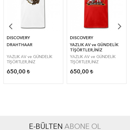
DISCOVERY
DISCOVERY
DRAHTHAAR
YAZLIK AV ve GÜNDELİK
TİŞÖRTLER,İNİZ
YAZLIK AV ve GÜNDELİK
YAZLIK AV ve GÜNDELİK
TİŞÖRTLER,İNİZ
TİŞÖRTLER,İNİZ
650,00
650,00
E-BÜLTEN
ABONE OL