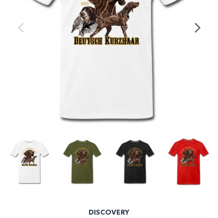
DISCOVERY